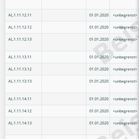
AL.1.11.12.11
01.01.2020
<unbegrenzt>
AL.1.11.12.12
01.01.2020
<unbegrenzt>
AL.1.11.12.13
01.01.2020
<unbegrenzt>
AL.1.11.13.11
01.01.2020
<unbegrenzt>
AL.1.11.13.12
01.01.2020
<unbegrenzt>
AL.1.11.13.13
01.01.2020
<unbegrenzt>
AL.1.11.14.11
01.01.2020
<unbegrenzt>
AL.1.11.14.12
01.01.2020
<unbegrenzt>
AL.1.11.14.13
01.01.2020
<unbegrenzt>