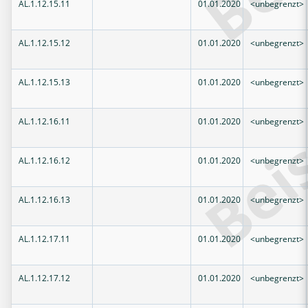
AL.1.12.15.11
01.01.2020
<unbegrenzt>
AL.1.12.15.12
01.01.2020
<unbegrenzt>
AL.1.12.15.13
01.01.2020
<unbegrenzt>
AL.1.12.16.11
01.01.2020
<unbegrenzt>
AL.1.12.16.12
01.01.2020
<unbegrenzt>
AL.1.12.16.13
01.01.2020
<unbegrenzt>
AL.1.12.17.11
01.01.2020
<unbegrenzt>
AL.1.12.17.12
01.01.2020
<unbegrenzt>