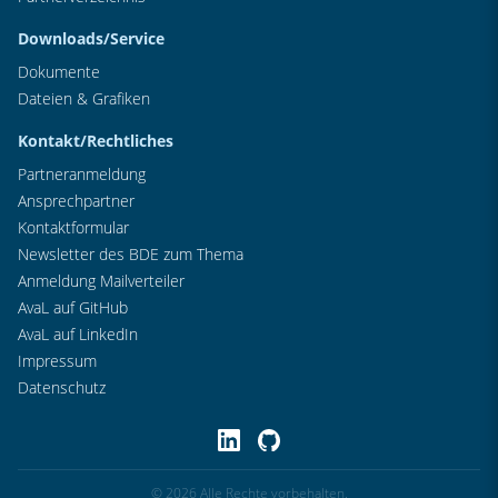
Downloads/Service
Dokumente
Dateien & Grafiken
Kontakt/Rechtliches
Partneranmeldung
Ansprechpartner
Kontaktformular
Newsletter des BDE zum Thema
Anmeldung Mailverteiler
AvaL auf GitHub
AvaL auf LinkedIn
Impressum
Datenschutz
© 2026 Alle Rechte vorbehalten.