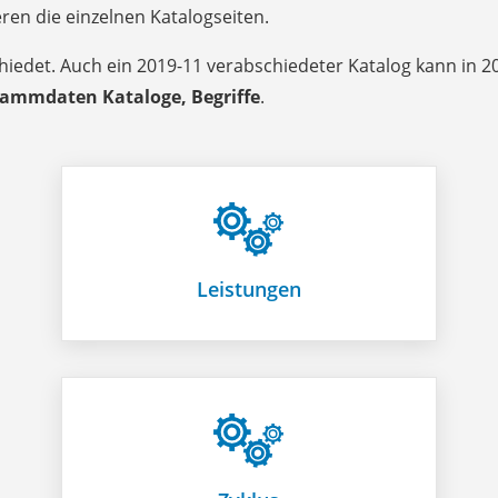
ren die einzelnen Katalogseiten.
hiedet. Auch ein 2019-11 verabschiedeter Katalog kann in 
tammdaten Kataloge, Begriffe
.
Leistungen