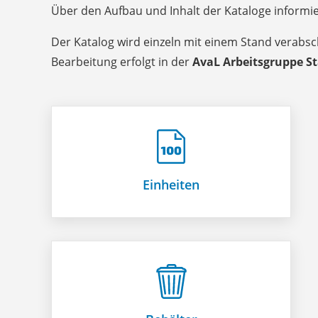
Über den Aufbau und Inhalt der Kataloge informie
Der Katalog wird einzeln mit einem Stand verabsc
Bearbeitung erfolgt in der
AvaL Arbeitsgruppe S
Einheiten