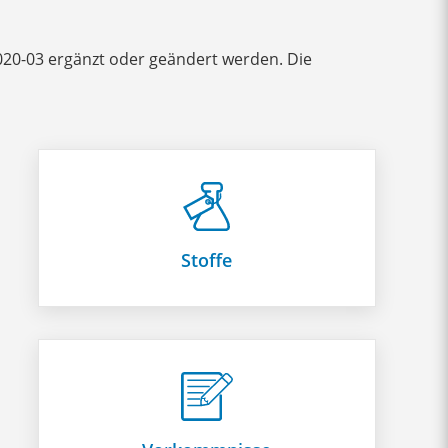
2020-03 ergänzt oder geändert werden. Die
Stoffe