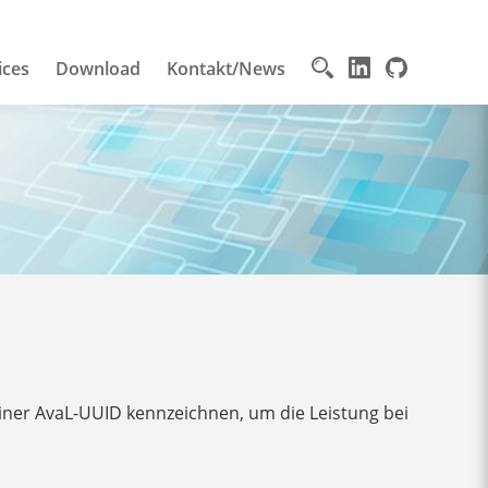
ices
Download
Kontakt/News
ner AvaL-UUID kennzeichnen, um die Leistung bei