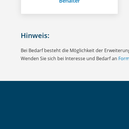
Behälter
Hinweis:
Bei Bedarf besteht die Möglichkeit der Erweiterun
Wenden Sie sich bei Interesse und Bedarf an
Form