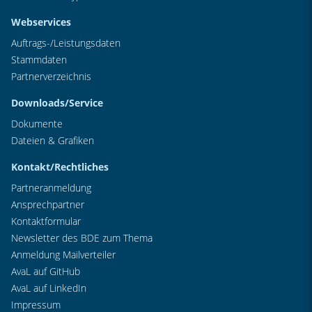
Webservices
Auftrags-/Leistungsdaten
Stammdaten
Partnerverzeichnis
Downloads/Service
Dokumente
Dateien & Grafiken
Kontakt/Rechtliches
Partneranmeldung
Ansprechpartner
Kontaktformular
Newsletter des BDE zum Thema
Anmeldung Mailverteiler
AvaL auf GitHub
AvaL auf LinkedIn
Impressum