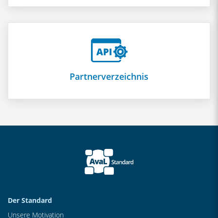
Partnerverzeichnis
Der Standard
Unsere Motivation