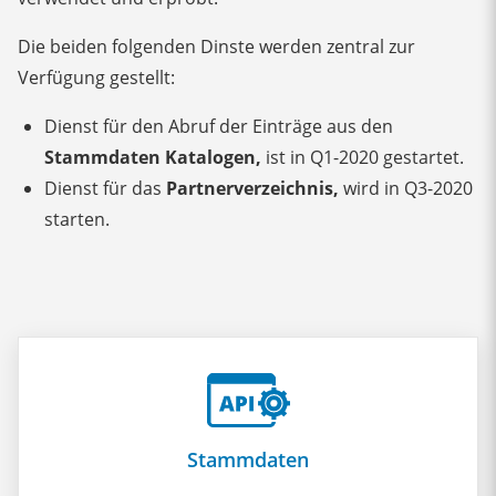
Die beiden folgenden Dinste werden zentral zur
Verfügung gestellt:
Dienst für den Abruf der Einträge aus den
Stammdaten Katalogen,
ist in Q1-2020 gestartet.
Dienst für das
Partnerverzeichnis,
wird in Q3-2020
starten.
Stammdaten