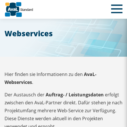
Webservices
Hier finden sie Informatioenn zu den
AvaL-
Webservices
.
Der Austausch der
Auftrag- / Leistungsdaten
erfolgt
zwischen den AvaL-Partner direkt. Dafür stehen je nach
Projektumfang mehrere Web-Service zur Verfügung.
Diese Dienste werden aktuell in den Projekten
verwendet und erprobt.